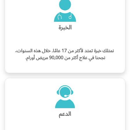
الخبرة
نمتلك خبرة تمتد لأكثر من 17 عامًا. خلال هذه السنوات،
نجحنا في علاج أكثر من 90,000 مريض أورام.
الدعم