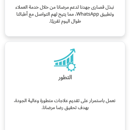
نبذل قصارى جهدنا لدعم مرضانا من خلال خدمة العملاء
وتطبيق WhatsApp، مما يتيح لهم التواصل مع أطبائنا
طوال اليوم تقريبًا.
التطور
نعمل باستمرار على تقديم علاجات متطورة وعالية الجودة،
بهدف تحقيق رضا مرضانا.