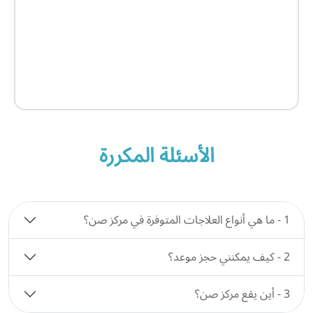
الأسئلة المكررة
1 - ما هي أنواع العلاجات المتوفرة في مركز صن؟
2 - كيف يمكنني حجز موعد؟
3 - أين يقع مركز صن؟