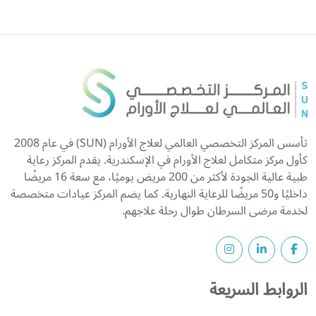
تأسس المركز التخصصي العالمي لعلاج الأورام (SUN) في عام 2008
كأول مركز متكامل لعلاج الأورام في الإسكندرية. يقدم المركز رعاية
طبية عالية الجودة لأكثر من 200 مريض يوميًا، مع سعة 16 مريضًا
داخليًا و50 مريضًا للرعاية النهارية. كما يضم المركز عيادات متخصصة
لخدمة مرضى السرطان طوال رحلة علاجهم.
الروابط السريعة