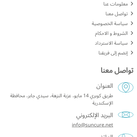
معلومات عنا
تواصل معنا
سياسة الخصوصية
الشروط و الاحكام
سياسة الاسترداد
إنضم إلى فريقنا
تواصل معنا
العنوان
طريق كوبري 14 مايو، عزبة النزهة، سيدي جابر، محافظة
الإسكندرية
البريد الإلكتروني
info@suncure.net