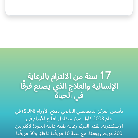
17
سنة من الالتزام بالرعاية
الإنسانية والعلاج الذي يصنع فرقًا
في الحياة
تأسس المركز التخصصي العالمي لعلاج الأورام (SUN) في
عام 2008 كأول مركز متكامل لعلاج الأورام في
الإسكندرية. يقدم المركز رعاية طبية عالية الجودة لأكثر من
200 مريض يوميًا، مع سعة 16 مريضًا داخليًا و50 مريضًا