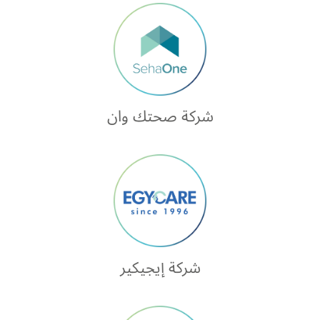
شركة صحتك وان
شركة إيجيكير