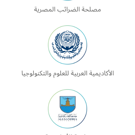
مصلحة الضرائب المصرية
الأكاديمية العربية للعلوم والتكنولوجيا