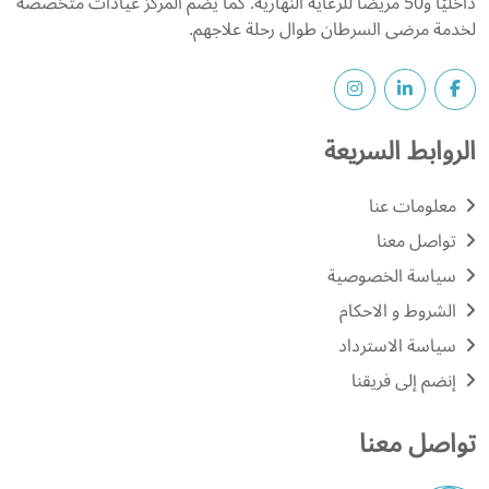
داخليًا و50 مريضًا للرعاية النهارية. كما يضم المركز عيادات متخصصة
لخدمة مرضى السرطان طوال رحلة علاجهم.
الروابط السريعة
معلومات عنا
تواصل معنا
سياسة الخصوصية
الشروط و الاحكام
سياسة الاسترداد
إنضم إلى فريقنا
تواصل معنا