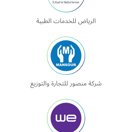
الرياض للخدمات الطبية
شركة منصور للتجارة والتوزيع