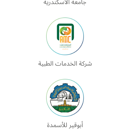
جامعة الأسكندرية
شركة الخدمات الطبية
أبوقير للأسمدة