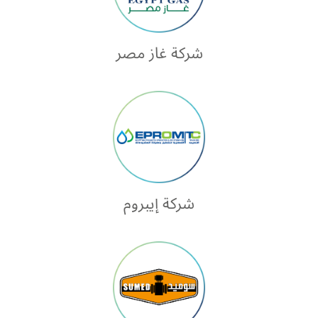
شركة غاز مصر
شركة إيبروم