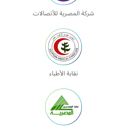
شركة المصرية للأتصالات
نقابة الأطباء