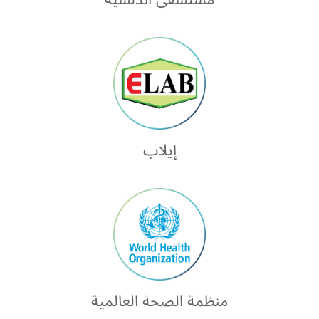
إيلاب
منظمة الصحة العالمية