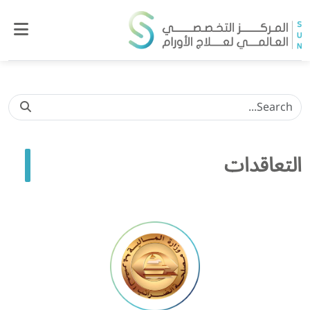
التعاقدات