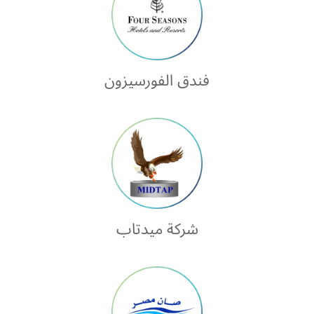
فندق الفورسيزون
شركة ميدتاب