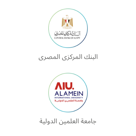
البنك المركزى المصرى
جامعة العلمين الدولية