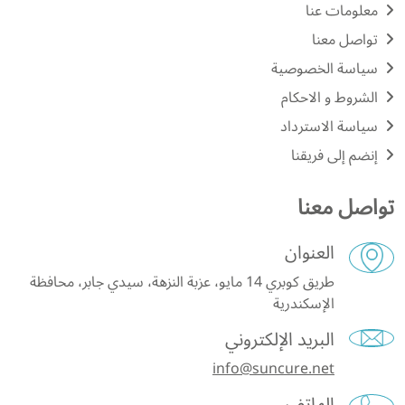
معلومات عنا
تواصل معنا
سياسة الخصوصية
الشروط و الاحكام
سياسة الاسترداد
إنضم إلى فريقنا
تواصل معنا
العنوان
طريق كوبري 14 مايو، عزبة النزهة، سيدي جابر، محافظة
الإسكندرية
البريد الإلكتروني
info@suncure.net