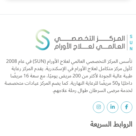
تأسس المركز التخصصي العالمي لعلاج الأورام (SUN) في عام 2008
كأول مركز متكامل لعلاج الأورام في الإسكندرية. يقدم المركز رعاية
طبية عالية الجودة لأكثر من 200 مريض يوميًا، مع سعة 16 مريضًا
داخليًا و50 مريضًا للرعاية النهارية. كما يضم المركز عيادات متخصصة
لخدمة مرضى السرطان طوال رحلة علاجهم.
الروابط السريعة