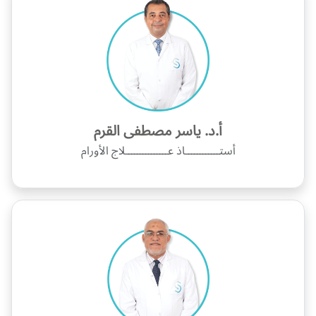
أ.د. ياسر مصطفى القرم
أستــــــــــــاذ عـــــــــــــــلاج الأورام